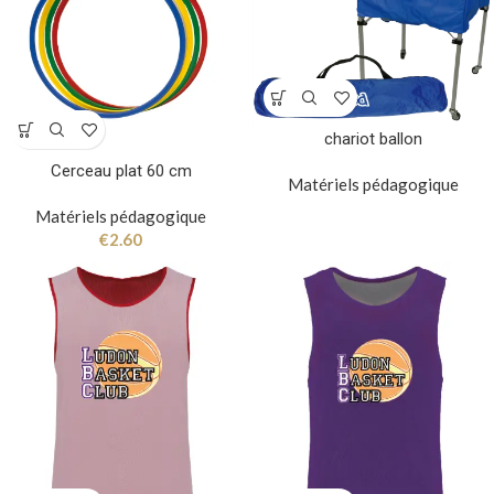
chariot ballon
Cerceau plat 60 cm
Matériels pédagogique
Matériels pédagogique
€
2.60