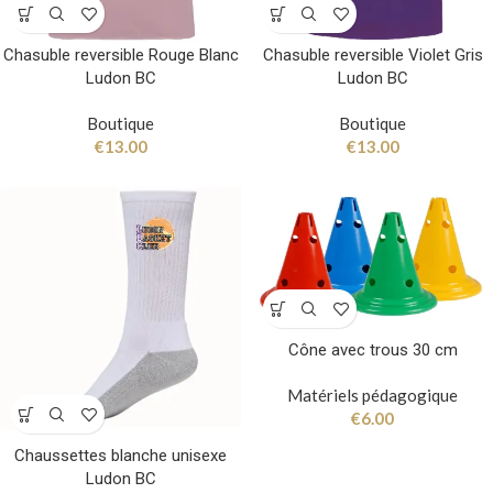
Chasuble reversible Rouge Blanc
Chasuble reversible Violet Gris
Ludon BC
Ludon BC
Boutique
Boutique
€
13.00
€
13.00
Cône avec trous 30 cm
Matériels pédagogique
€
6.00
Chaussettes blanche unisexe
Ludon BC