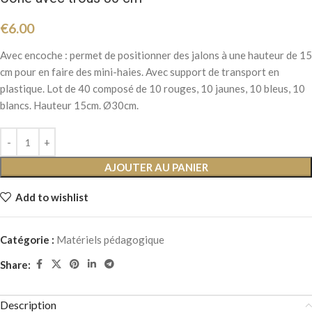
€
6.00
Avec encoche : permet de positionner des jalons à une hauteur de 15
cm pour en faire des mini-haies. Avec support de transport en
plastique. Lot de 40 composé de 10 rouges, 10 jaunes, 10 bleus, 10
blancs. Hauteur 15cm. Ø30cm.
AJOUTER AU PANIER
Add to wishlist
Catégorie :
Matériels pédagogique
Share:
Description