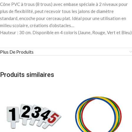
Cône PVC à trous (8 trous) avec embase spéciale à 2 niveaux pour
plus de flexibilité, peut recevoir tous les jalons de diamètre
standard, encoche pour cerceau plat. Idéal pour une utilisation en
milieu scolaire, créations d’obstacles…
Hauteur : 30 cm. Disponible en 4 coloris (Jaune, Rouge, Vert et Bleu)
Plus De Produits
Produits similaires