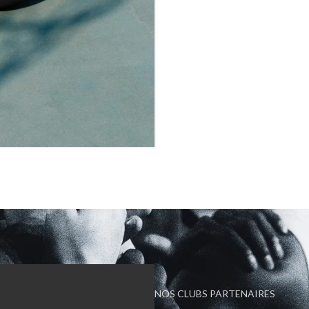
NOS CLUBS PARTENAIRES