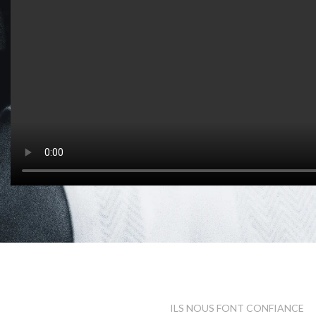
ILS NOUS FONT CONFIANCE