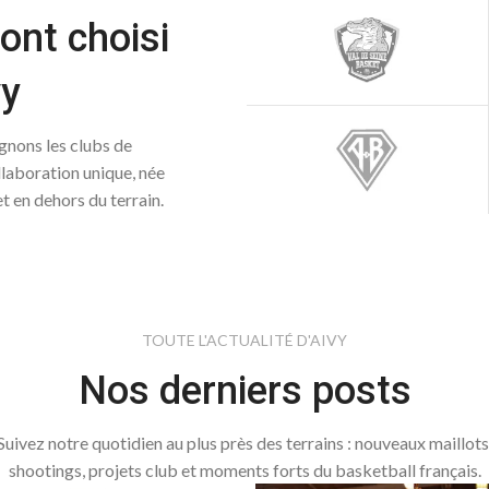
ont choisi
vy
gnons les clubs de
llaboration unique, née
et en dehors du terrain.
TOUTE L'ACTUALITÉ D'AIVY
Nos derniers posts
Suivez notre quotidien au plus près des terrains : nouveaux maillots
shootings, projets club et moments forts du basketball français.