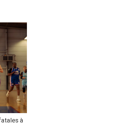
fatales à