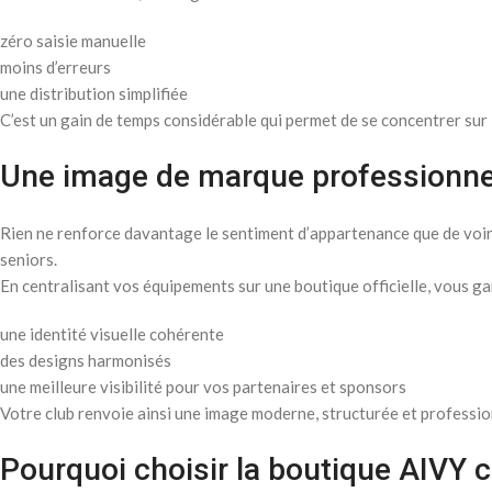
zéro saisie manuelle
moins d’erreurs
une distribution simplifiée
C’est un gain de temps considérable qui permet de se concentrer sur 
Une image de marque professionnel
Rien ne renforce davantage le sentiment d’appartenance que de voir t
seniors.
En centralisant vos équipements sur une boutique officielle, vous ga
une identité visuelle cohérente
des designs harmonisés
une meilleure visibilité pour vos partenaires et sponsors
Votre club renvoie ainsi une image moderne, structurée et profession
Pourquoi choisir la boutique AIVY c