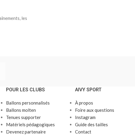
aînements, les
POUR LES CLUBS
AIVY SPORT
Ballons personnalisés
À propos
Ballons molten
Foire aux questions
Tenues supporter
Instagram
Matériels pédagogiques
Guide des tailles
Devenez partenaire
Contact