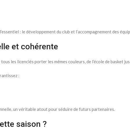
l’essentiel : le développement du club et l’accompagnement des équip
le et cohérente
ous les licenciés porter les mêmes couleurs, de l’école de basket ju
rantissez :
nelle, un véritable atout pour séduire de futurs partenaires.
ette saison ?