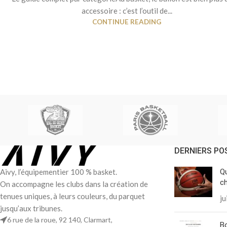
accessoire : c’est l’outil de...
CONTINUE READING
DERNIERS PO
Aivy, l’équipementier 100 % basket.
Qu
ch
On accompagne les clubs dans la création de
tenues uniques, à leurs couleurs, du parquet
ju
jusqu’aux tribunes.
6 rue de la roue, 92 140, Clarmart,
Bo