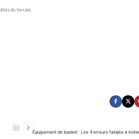
ités du terrain.
Équipement de basket : Les 4 erreurs fatales à évite