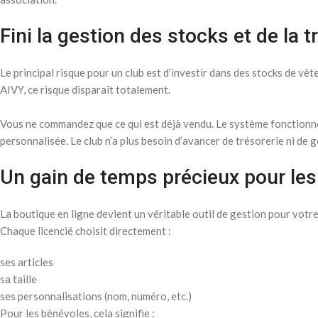
Fini la gestion des stocks et de la t
Le principal risque pour un club est d’investir dans des stocks de vê
AIVY, ce risque disparaît totalement.
Vous ne commandez que ce qui est déjà vendu. Le système fonctionne
personnalisée. Le club n’a plus besoin d’avancer de trésorerie ni de g
Un gain de temps précieux pour le
La boutique en ligne devient un véritable outil de gestion pour votre
Chaque licencié choisit directement :
ses articles
sa taille
ses personnalisations (nom, numéro, etc.)
Pour les bénévoles, cela signifie :