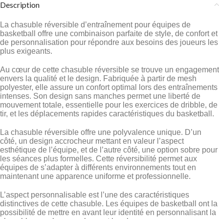
Description
La chasuble réversible d’entraînement pour équipes de
basketball offre une combinaison parfaite de style, de confort et
de personnalisation pour répondre aux besoins des joueurs les
plus exigeants.
Au cœur de cette chasuble réversible se trouve un engagement
envers la qualité et le design. Fabriquée à partir de mesh
polyester, elle assure un confort optimal lors des entraînements
intenses. Son design sans manches permet une liberté de
mouvement totale, essentielle pour les exercices de dribble, de
tir, et les déplacements rapides caractéristiques du basketball.
La chasuble réversible offre une polyvalence unique. D’un
côté, un design accrocheur mettant en valeur l’aspect
esthétique de l’équipe, et de l’autre côté, une option sobre pour
les séances plus formelles. Cette réversibilité permet aux
équipes de s’adapter à différents environnements tout en
maintenant une apparence uniforme et professionnelle.
L’aspect personnalisable est l’une des caractéristiques
distinctives de cette chasuble. Les équipes de basketball ont la
possibilité de mettre en avant leur identité en personnalisant la