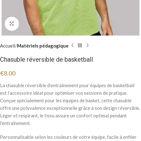
Click to enlarge
Accueil
Matériels pédagogique
Chasuble réversible de basketball
€
8.00
La chasuble réversible d’entraînement pour équipes de basketball
est l’accessoire idéal pour optimiser vos sessions de pratique.
Conçue spécialement pour les équipes de basket, cette chasuble
offre une polyvalence exceptionnelle grâce à son design réversible.
Léger et respirant, le tissu assure un confort optimal pendant
l’entraînement.
Personnalisable selon les couleurs de votre équipe, facile à enfiler