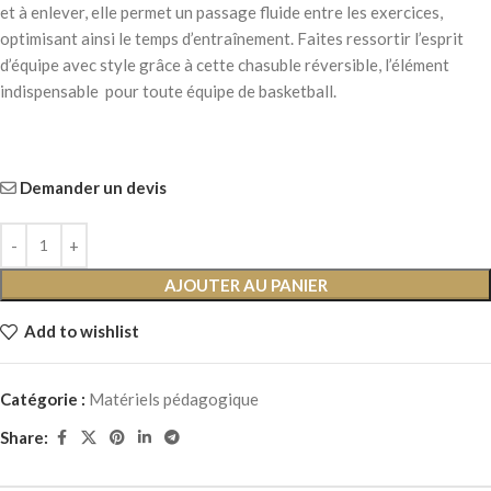
et à enlever, elle permet un passage fluide entre les exercices,
optimisant ainsi le temps d’entraînement. Faites ressortir l’esprit
d’équipe avec style grâce à cette chasuble réversible, l’élément
indispensable pour toute équipe de basketball.
Demander un devis
AJOUTER AU PANIER
Add to wishlist
Catégorie :
Matériels pédagogique
Share: