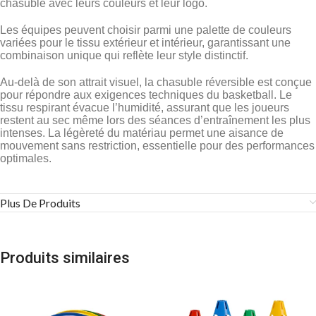
chasuble avec leurs couleurs et leur logo.
Les équipes peuvent choisir parmi une palette de couleurs
variées pour le tissu extérieur et intérieur, garantissant une
combinaison unique qui reflète leur style distinctif.
Au-delà de son attrait visuel, la chasuble réversible est conçue
pour répondre aux exigences techniques du basketball. Le
tissu respirant évacue l’humidité, assurant que les joueurs
restent au sec même lors des séances d’entraînement les plus
intenses. La légèreté du matériau permet une aisance de
mouvement sans restriction, essentielle pour des performances
optimales.
Plus De Produits
Produits similaires