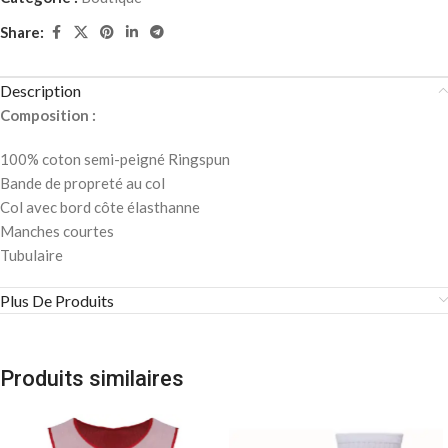
Share:
Description
Composition :
100% coton semi-peigné Ringspun
Bande de propreté au col
Col avec bord côte élasthanne
Manches courtes
Tubulaire
Plus De Produits
Produits similaires