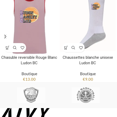
Chasuble reversible Rouge Blanc
Chaussettes blanche unisexe
Ludon BC
Ludon BC
Boutique
Boutique
€
13.00
€
9.00