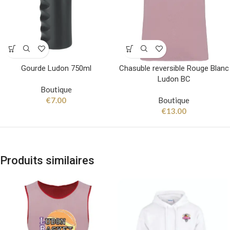
Gourde Ludon 750ml
Chasuble reversible Rouge Blanc
Ludon BC
Boutique
€
7.00
Boutique
€
13.00
Produits similaires