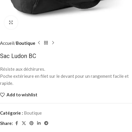
Click to enlarge
Accueil
Boutique
Sac Ludon BC
Résiste aux déchirures.
Poche extérieure en filet sur le devant pour un rangement facile et
rapide.
Add to wishlist
Catégorie :
Boutique
Share: