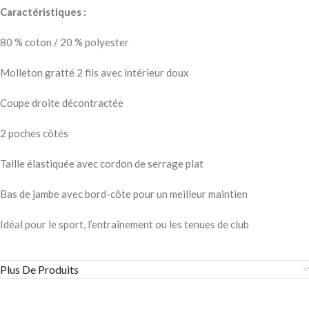
Caractéristiques :
80 % coton / 20 % polyester
Molleton gratté 2 fils avec intérieur doux
Coupe droite décontractée
2 poches côtés
Taille élastiquée avec cordon de serrage plat
Bas de jambe avec bord-côte pour un meilleur maintien
Idéal pour le sport, l’entraînement ou les tenues de club
Plus De Produits