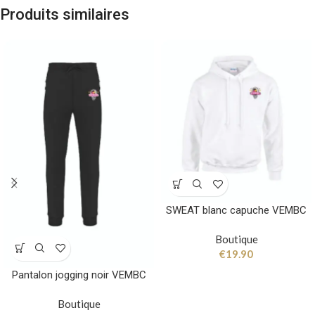
Produits similaires
SWEAT blanc capuche VEMBC
Boutique
€
19.90
Pantalon jogging noir VEMBC
Boutique