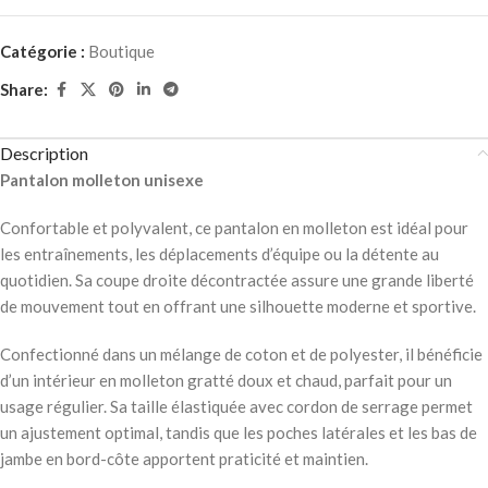
Catégorie :
Boutique
Share:
Description
Pantalon molleton unisexe
Confortable et polyvalent, ce pantalon en molleton est idéal pour
les entraînements, les déplacements d’équipe ou la détente au
quotidien. Sa coupe droite décontractée assure une grande liberté
de mouvement tout en offrant une silhouette moderne et sportive.
Confectionné dans un mélange de coton et de polyester, il bénéficie
d’un intérieur en molleton gratté doux et chaud, parfait pour un
usage régulier. Sa taille élastiquée avec cordon de serrage permet
un ajustement optimal, tandis que les poches latérales et les bas de
jambe en bord-côte apportent praticité et maintien.