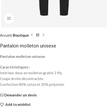
Click to enlarge
Accueil
Boutique
Pantalon molleton unisexe
Pantalon molleton unisexe
Caractéristiques :
Intérieur doux en molleton gratté 2 fils.
Coupe droite décontractée.
Confection 80% coton et 20% polyester.
Demander un devis
Add to wishlist