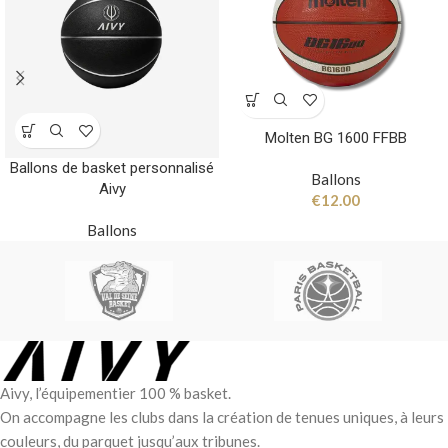
Molten BG 1600 FFBB
Ballons de basket personnalisé
Ballons
Aivy
€
12.00
Ballons
Aivy, l’équipementier 100 % basket.
On accompagne les clubs dans la création de tenues uniques, à leurs
couleurs, du parquet jusqu’aux tribunes.