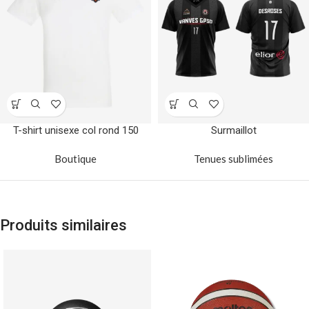
T-shirt unisexe col rond 150
Surmaillot
Boutique
Tenues sublimées
Produits similaires