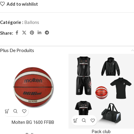
Add to wishlist
Catégorie :
Ballons
Share:
Plus De Produits
Molten BG 1600 FFBB
Pack club