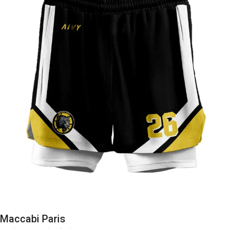
Maccabi Paris