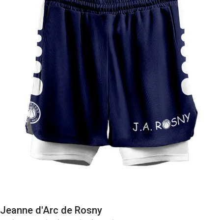
Jeanne d'Arc de Rosny